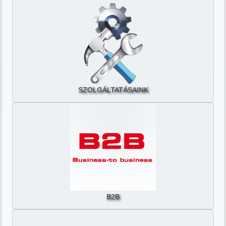
SZOLGÁLTATÁSAINK
B2B