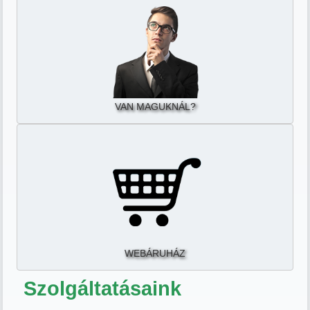
VAN MAGUKNÁL?
WEBÁRUHÁZ
Szolgáltatásaink