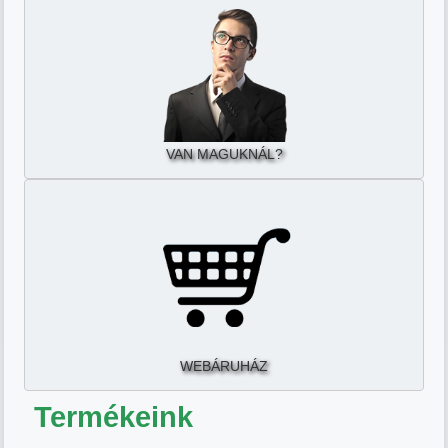
VAN MAGUKNÁL?
WEBÁRUHÁZ
Termékeink